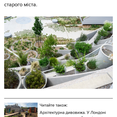
старого міста.
Читайте також:
Архітектурна дивовижа. У Лондоні