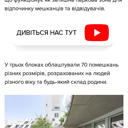
відпочинку мешканців та відвідувачів.
ДИВІТЬСЯ НАС ТУТ
У трьох блоках облаштували 70 помешкань
різних розмірів, розрахованих на людей
різного віку та будь-який склад родини.