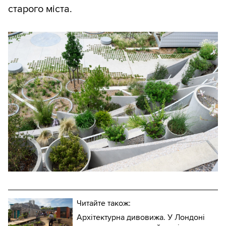
старого міста.
Читайте також:
Архітектурна дивовижа. У Лондоні