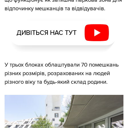
відпочинку мешканців та відвідувачів.
ДИВІТЬСЯ НАС ТУТ
У трьох блоках облаштували 70 помешкань
різних розмірів, розрахованих на людей
різного віку та будь-який склад родини.