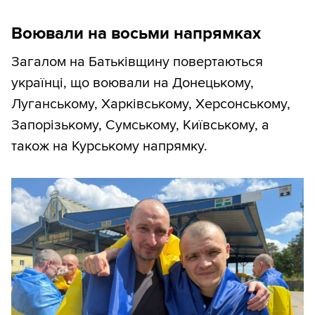
Воювали на восьми напрямках
Загалом на Батьківщину повертаються
українці, що воювали на Донецькому,
Луганському, Харківському, Херсонському,
Запорізькому, Сумському, Київському, а
також на Курському напрямку.