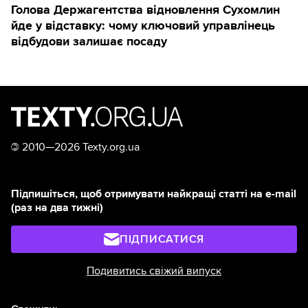
Голова Держагентства відновлення Сухомлин
йде у відставку: чому ключовий управлінець
відбудови залишає посаду
©
2010—2026 Texty.org.ua
Підпишіться, щоб отримувати найкращі статті на e-mail
(раз на два тижні)
ПІДПИСАТИСЯ
Подивитись свіжий випуск