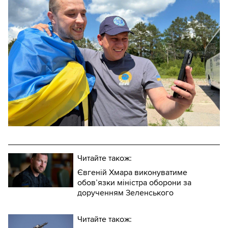
Читайте також:
Євгеній Хмара виконуватиме
обов’язки міністра оборони за
дорученням Зеленського
Читайте також: