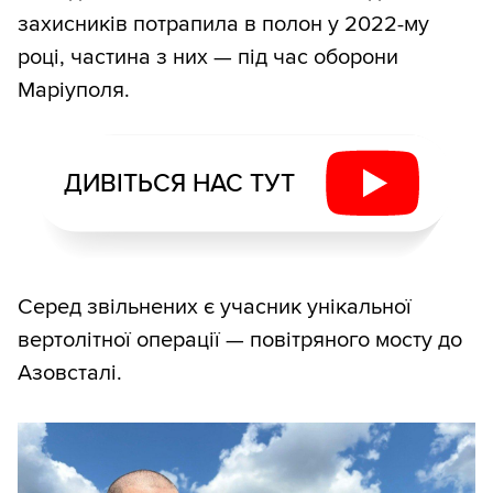
захисників потрапила в полон у 2022-му
році, частина з них — під час оборони
Маріуполя.
ДИВІТЬСЯ НАС ТУТ
Серед звільнених є учасник унікальної
вертолітної операції — повітряного мосту до
Азовсталі.