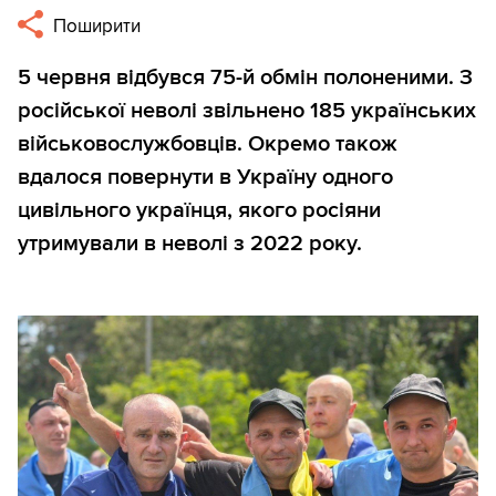
Поширити
5 червня відбувся 75-й обмін полоненими. З
російської неволі звільнено 185 українських
військовослужбовців. Окремо також
вдалося повернути в Україну одного
цивільного українця, якого росіяни
утримували в неволі з 2022 року.