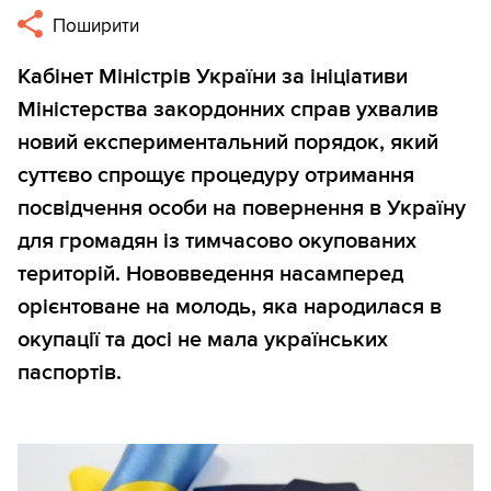
Поширити
Кабінет Міністрів України за ініціативи
Міністерства закордонних справ ухвалив
новий експериментальний порядок, який
суттєво спрощує процедуру отримання
посвідчення особи на повернення в Україну
для громадян із тимчасово окупованих
територій. Нововведення насамперед
орієнтоване на молодь, яка народилася в
окупації та досі не мала українських
паспортів.