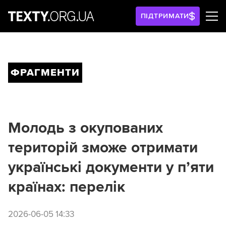
ПІДТРИМАТИ
ФРАГМЕНТИ
Молодь з окупованих
територій зможе отримати
українські документи у п’яти
країнах: перелік
2026-06-05 14:33