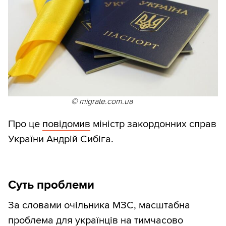
© migrate.com.ua
Про це
повідомив
міністр закордонних справ
України Андрій Сибіга.
Суть проблеми
За словами очільника МЗС, масштабна
проблема для українців на тимчасово