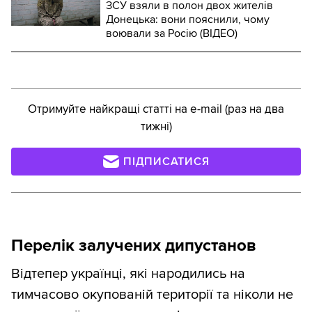
ЗСУ взяли в полон двох жителів
Донецька: вони пояснили, чому
воювали за Росію (ВІДЕО)
Отримуйте найкращі статті на e-mail (раз на два
тижні)
ПІДПИСАТИСЯ
Перелік залучених дипустанов
Відтепер українці, які народились на
тимчасово окупованій території та ніколи не