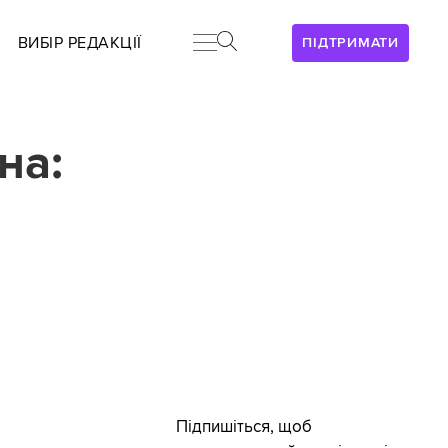
ВИБІР РЕДАКЦІЇ
ПІДТРИМАТИ
на:
Підпишіться, щоб