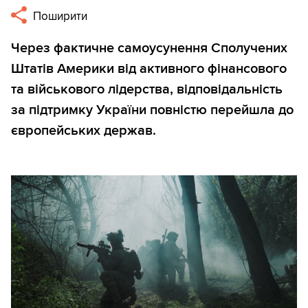
Поширити
Через фактичне самоусунення Сполучених
Штатів Америки від активного фінансового
та військового лідерства, відповідальність
за підтримку України повністю перейшла до
європейських держав.