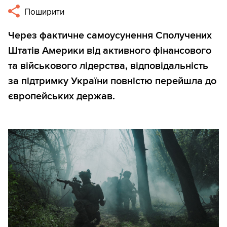
Поширити
Через фактичне самоусунення Сполучених
Штатів Америки від активного фінансового
та військового лідерства, відповідальність
за підтримку України повністю перейшла до
європейських держав.