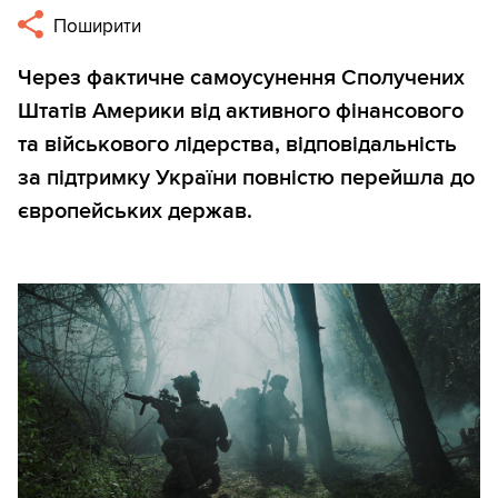
Поширити
Через фактичне самоусунення Сполучених
Штатів Америки від активного фінансового
та військового лідерства, відповідальність
за підтримку України повністю перейшла до
європейських держав.