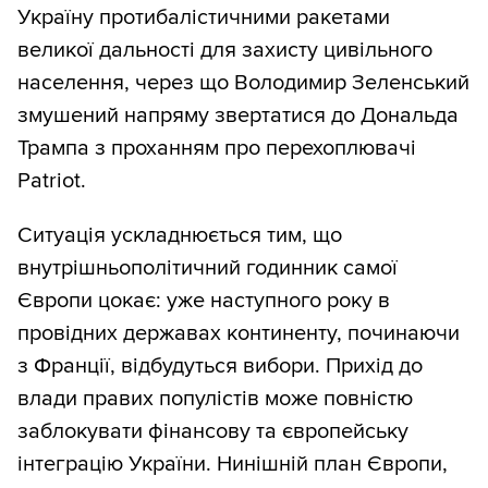
Україну протибалістичними ракетами
великої дальності для захисту цивільного
населення, через що Володимир Зеленський
змушений напряму звертатися до Дональда
Трампа з проханням про перехоплювачі
Patriot.
Ситуація ускладнюється тим, що
внутрішньополітичний годинник самої
Європи цокає: уже наступного року в
провідних державах континенту, починаючи
з Франції, відбудуться вибори. Прихід до
влади правих популістів може повністю
заблокувати фінансову та європейську
інтеграцію України. Нинішній план Європи,