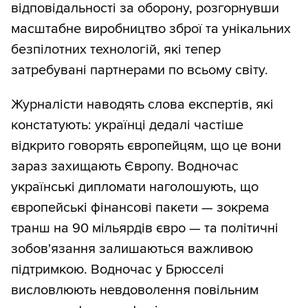
відповідальності за оборону, розгорнувши
масштабне виробництво зброї та унікальних
безпілотних технологій, які тепер
затребувані партнерами по всьому світу.
Журналісти наводять слова експертів, які
констатують: українці дедалі частіше
відкрито говорять європейцям, що це вони
зараз захищають Європу. Водночас
українські дипломати наголошують, що
європейські фінансові пакети — зокрема
транш на 90 мільярдів євро — та політичні
зобов'язання залишаються важливою
підтримкою. Водночас у Брюсселі
висловлюють невдоволення повільним