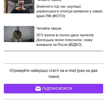
Зниклого під час окупації
українського хлопця виявили у лавах
армії РФ (ФОТО)
Читайте також:
ЗСУ взяли в полон двох жителів
Донецька: вони пояснили, чому
воювали за Росію (ВІДЕО)
Отримуйте найкращі статті на e-mail (раз на два
тижні)
ПІДПИСАТИСЯ