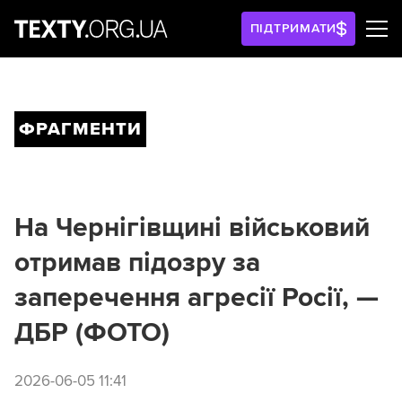
ПІДТРИМАТИ
ФРАГМЕНТИ
На Чернігівщині військовий
отримав підозру за
заперечення агресії Росії, —
ДБР (ФОТО)
2026-06-05 11:41