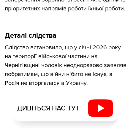
пріоритетних напрямів роботи їхньої роботи.
Деталі слідства
Слідство встановило, що у січні 2026 року
на території військової частини на
Чернігівщині чоловік неодноразово заявляв
побратимам, що війни нібито не існує, а
Росія не вторгалася в Україну.
ДИВІТЬСЯ НАС ТУТ