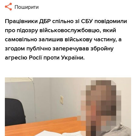
Поширити
Працівники ДБР спільно зі СБУ повідомили
про підозру військовослужбовцю, який
самовільно залишив військову частину, а
згодом публічно заперечував збройну
агресію Росії проти України.