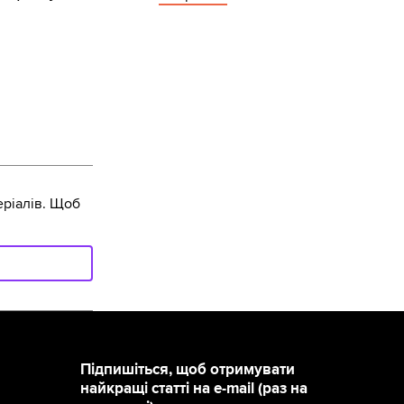
ріалів. Щоб
Підпишіться, щоб отримувати
найкращі статті на e-mail (раз на