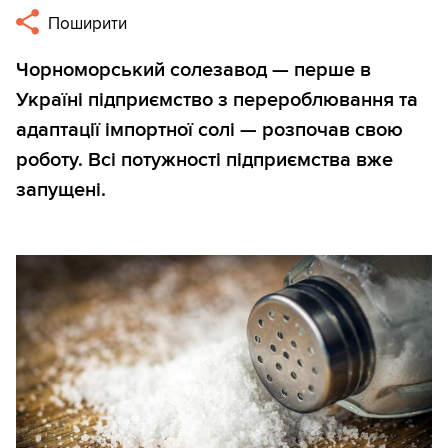
Поширити
Чорноморський солезавод — перше в
Україні підприємство з перероблювання та
адаптації імпортної солі — розпочав свою
роботу. Всі потужності підприємства вже
запущені.