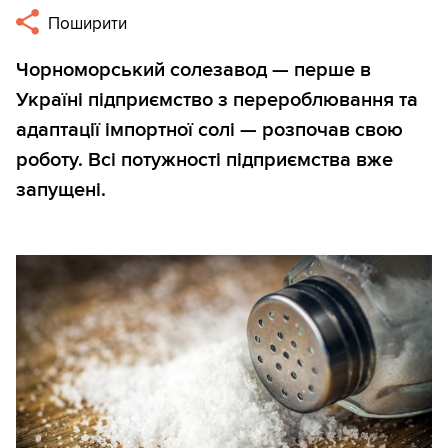
Поширити
Чорноморський солезавод — перше в
Україні підприємство з перероблювання та
адаптації імпортної солі — розпочав свою
роботу. Всі потужності підприємства вже
запущені.