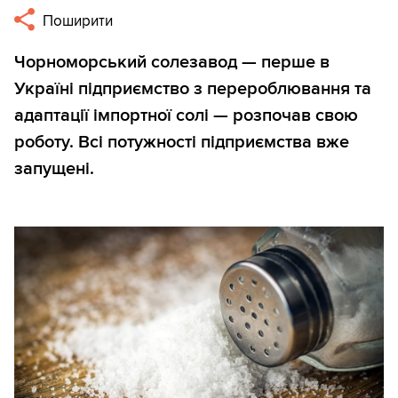
Поширити
Чорноморський солезавод — перше в
Україні підприємство з перероблювання та
адаптації імпортної солі — розпочав свою
роботу. Всі потужності підприємства вже
запущені.