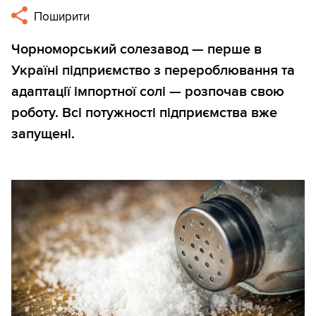
Поширити
Чорноморський солезавод — перше в
Україні підприємство з перероблювання та
адаптації імпортної солі — розпочав свою
роботу. Всі потужності підприємства вже
запущені.