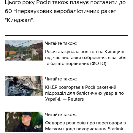
Цього року Росія також планує поставити до
60 гіперзвукових аеробалістичних ракет
"Кинджал".
Читайте також:
Росія атакувала полігон на Київщині
під час виставки озброєння: є загиблі
та багато поранених (ФОТО)
Читайте також:
КНДР розгортає в Росії ракетний
підрозділ для балістичних ударів по
Україні, — Reuters
Читайте також:
Федоров розповів про переговори з
Маском щодо використання Starlink