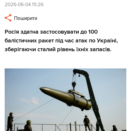
2026-06-04 15:26
Поширити
Росія здатна застосовувати до 100
балістичних ракет під час атак по Україні,
зберігаючи сталий рівень їхніх запасів.