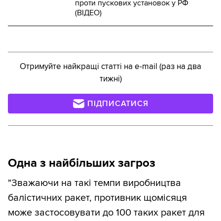
проти пускових установок у РФ
(ВІДЕО)
Отримуйте найкращі статті на e-mail (раз на два
тижні)
ПІДПИСАТИСЯ
Одна з найбільших загроз
"Зважаючи на такі темпи виробництва
балістичних ракет, противник щомісяця
може застосовувати до 100 таких ракет для