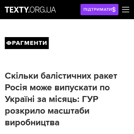
ПІДТРИМАТИ
ФРАГМЕНТИ
Скільки балістичних ракет
Росія може випускати по
Україні за місяць: ГУР
розкрило масштаби
виробництва