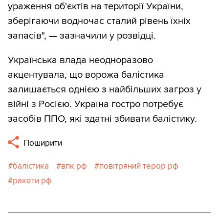
ураження об'єктів на території України,
зберігаючи водночас сталий рівень їхніх
запасів", — зазначили у розвідці.
Українська влада неодноразово
акцентувала, що ворожа балістика
залишається однією з найбільших загроз у
війні з Росією. Україна гостро потребує
засобів ППО, які здатні збивати балістику.
Поширити
балістика
впк рф
повітряний терор рф
ракети рф