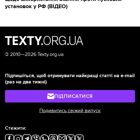
установок у РФ (ВІДЕО)
©
2010—2026 Texty.org.ua
Підпишіться, щоб отримувати найкращі статті на e-mail
(раз на два тижні)
ПІДПИСАТИСЯ
Подивитись свіжий випуск
Стежити: