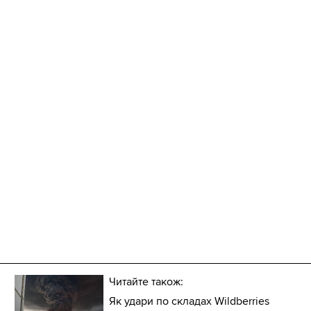
Читайте також:
Як удари по складах Wildberries