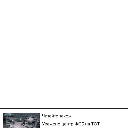
Читайте також:
Уражено центр ФСБ на ТОТ