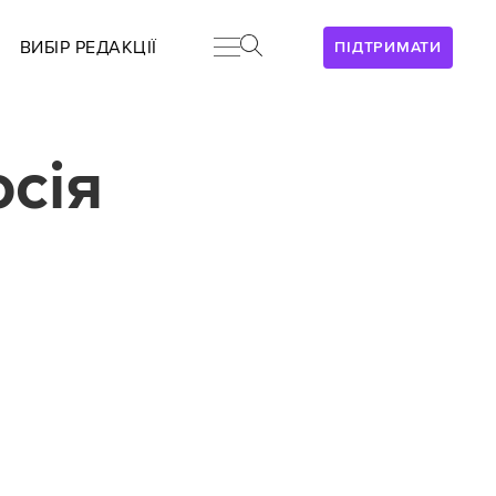
ВИБІР РЕДАКЦІЇ
ПІДТРИМАТИ
осія