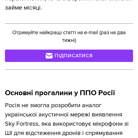
займе місяці.
Отримуйте найкращі статті на e-mail (раз на два
тижні)
ПІДПИСАТИСЯ
Основні прогалини у ППО Росії
Росія не змогла розробити аналог
української акустичної мережі виявлення
Sky Fortress, яка використовує мікрофони зі
ШІ для відстеження дронів і спрямування