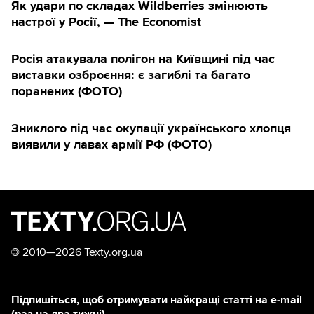
Як удари по складах Wildberries змінюють
настрої у Росії, — The Economist
Росія атакувала полігон на Київщині під час
виставки озброєння: є загиблі та багато
поранених (ФОТО)
Зниклого під час окупації українського хлопця
виявили у лавах армії РФ (ФОТО)
©
2010—2026 Texty.org.ua
Підпишіться, щоб отримувати найкращі статті на e-mail