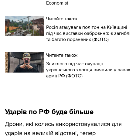
Economist
Читайте також:
Росія атакувала полігон на Київщині
під час виставки озброєння: є загиблі
та багато поранених (ФОТО)
Читайте також:
Зниклого під час окупації
українського хлопця виявили у лавах
армії РФ (ФОТО)
Ударів по РФ буде більше
Дрони, які колись використовувалися для
ударів на великій відстані, тепер