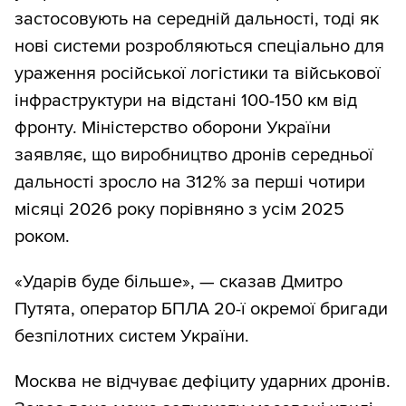
застосовують на середній дальності, тоді як
нові системи розробляються спеціально для
ураження російської логістики та військової
інфраструктури на відстані 100-150 км від
фронту. Міністерство оборони України
заявляє, що виробництво дронів середньої
дальності зросло на 312% за перші чотири
місяці 2026 року порівняно з усім 2025
роком.
«Ударів буде більше», — сказав Дмитро
Путята, оператор БПЛА 20-ї окремої бригади
безпілотних систем України.
Москва не відчуває дефіциту ударних дронів.