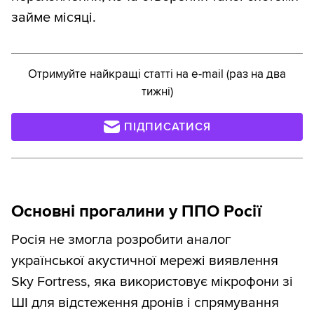
займе місяці.
Отримуйте найкращі статті на e-mail (раз на два
тижні)
ПІДПИСАТИСЯ
Основні прогалини у ППО Росії
Росія не змогла розробити аналог
української акустичної мережі виявлення
Sky Fortress, яка використовує мікрофони зі
ШІ для відстеження дронів і спрямування