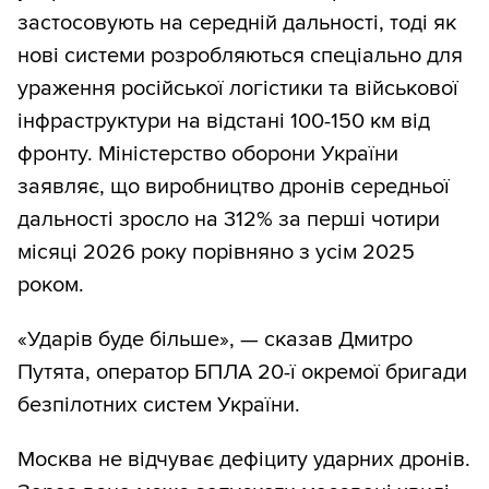
застосовують на середній дальності, тоді як
нові системи розробляються спеціально для
ураження російської логістики та військової
інфраструктури на відстані 100-150 км від
фронту. Міністерство оборони України
заявляє, що виробництво дронів середньої
дальності зросло на 312% за перші чотири
місяці 2026 року порівняно з усім 2025
роком.
«Ударів буде більше», — сказав Дмитро
Путята, оператор БПЛА 20-ї окремої бригади
безпілотних систем України.
Москва не відчуває дефіциту ударних дронів.