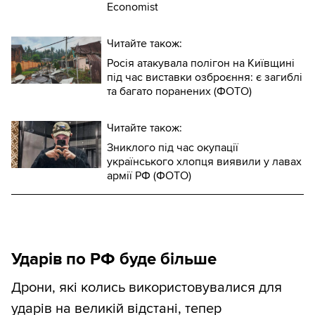
Economist
Читайте також:
Росія атакувала полігон на Київщині
під час виставки озброєння: є загиблі
та багато поранених (ФОТО)
Читайте також:
Зниклого під час окупації
українського хлопця виявили у лавах
армії РФ (ФОТО)
Ударів по РФ буде більше
Дрони, які колись використовувалися для
ударів на великій відстані, тепер