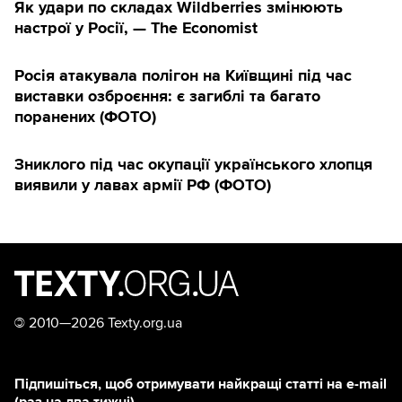
Як удари по складах Wildberries змінюють
настрої у Росії, — The Economist
Росія атакувала полігон на Київщині під час
виставки озброєння: є загиблі та багато
поранених (ФОТО)
Зниклого під час окупації українського хлопця
виявили у лавах армії РФ (ФОТО)
©
2010—2026 Texty.org.ua
Підпишіться, щоб отримувати найкращі статті на e-mail