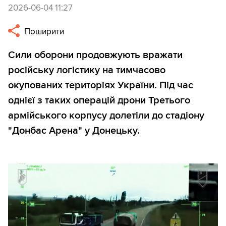
2026-06-04 11:27
Поширити
Сили оборони продовжують вражати
російську логістику на тимчасово
окупованих територіях України. Під час
однієї з таких операцій дрони Третього
армійського корпусу долетіли до стадіону
"Донбас Арена" у Донецьку.