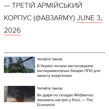
— ТРЕТІЙ АРМІЙСЬКИЙ
КОРПУС (@AB3ARMY)
JUNE 3,
2026
Читайте також:
В Україні почали застосовувати
експериментальні батареї ППО для
захисту енергетики
Читайте також:
Як удари по складах Wildberries
змінюють настрої у Росії, — The
Economist