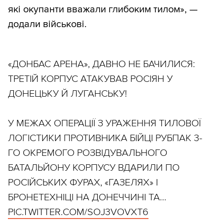
які окупанти вважали глибоким тилом», —
додали військові.
«ДОНБАС АРЕНА», ДАВНО НЕ БАЧИЛИСЯ:
ТРЕТІЙ КОРПУС АТАКУВАВ РОСІЯН У
ДОНЕЦЬКУ Й ЛУГАНСЬКУ!
У МЕЖАХ ОПЕРАЦІЇ З УРАЖЕННЯ ТИЛОВОЇ
ЛОГІСТИКИ ПРОТИВНИКА БІЙЦІ РУБПАК 3-
ГО ОКРЕМОГО РОЗВІДУВАЛЬНОГО
БАТАЛЬЙОНУ КОРПУСУ ВДАРИЛИ ПО
РОСІЙСЬКИХ ФУРАХ, «ГАЗЕЛЯХ» І
БРОНЕТЕХНІЦІ НА ДОНЕЧЧИНІ ТА…
PIC.TWITTER.COM/SOJ3VOVXT6