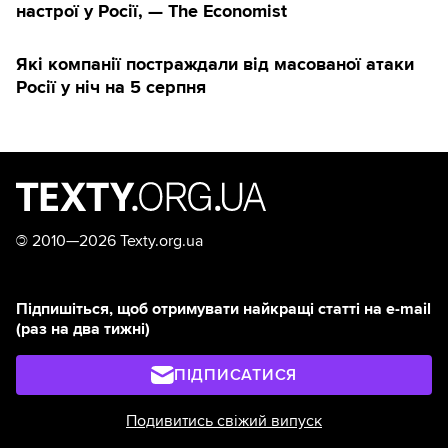
настрої у Росії, — The Economist
Які компанії постраждали від масованої атаки
Росії у ніч на 5 серпня
©
2010—2026 Texty.org.ua
Підпишіться, щоб отримувати найкращі статті на e-mail
(раз на два тижні)
ПІДПИСАТИСЯ
Подивитись свіжий випуск