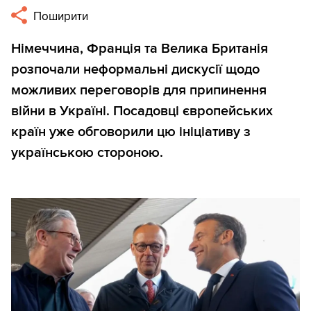
Поширити
Німеччина, Франція та Велика Британія
розпочали неформальні дискусії щодо
можливих переговорів для припинення
війни в Україні. Посадовці європейських
країн уже обговорили цю ініціативу з
українською стороною.