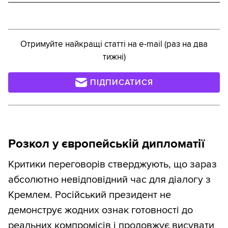
Отримуйте найкращі статті на e-mail (раз на два
тижні)
ПІДПИСАТИСЯ
Розкол у європейській дипломатії
Критики переговорів стверджують, що зараз
абсолютно невідповідний час для діалогу з
Кремлем. Російський президент не
демонструє жодних ознак готовності до
реальних компромісів і продовжує висувати