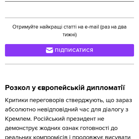
Отримуйте найкращі статті на e-mail (раз на два
тижні)
ПІДПИСАТИСЯ
Розкол у європейській дипломатії
Критики переговорів стверджують, що зараз
абсолютно невідповідний час для діалогу з
Кремлем. Російський президент не
демонструє жодних ознак готовності до
реальних компромісів і продовжує висувати