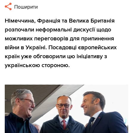
Поширити
Німеччина, Франція та Велика Британія
розпочали неформальні дискусії щодо
можливих переговорів для припинення
війни в Україні. Посадовці європейських
країн уже обговорили цю ініціативу з
українською стороною.