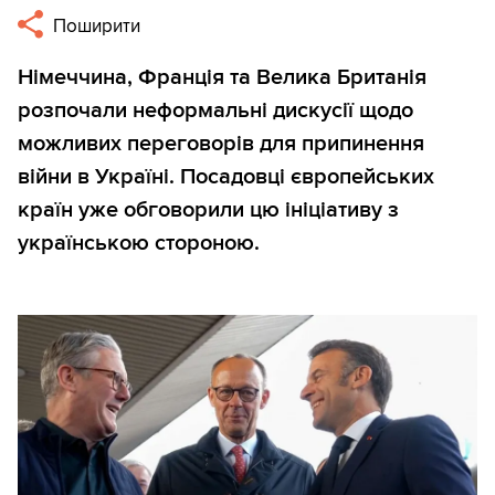
Поширити
Німеччина, Франція та Велика Британія
розпочали неформальні дискусії щодо
можливих переговорів для припинення
війни в Україні. Посадовці європейських
країн уже обговорили цю ініціативу з
українською стороною.