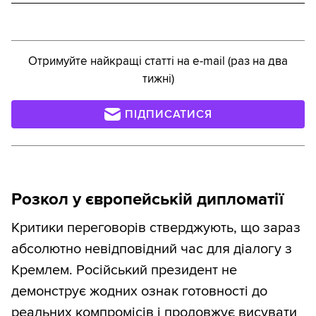
Отримуйте найкращі статті на e-mail (раз на два
тижні)
ПІДПИСАТИСЯ
Розкол у європейській дипломатії
Критики переговорів стверджують, що зараз
абсолютно невідповідний час для діалогу з
Кремлем. Російський президент не
демонструє жодних ознак готовності до
реальних компромісів і продовжує висувати