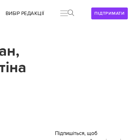
ВИБІР РЕДАКЦІЇ
ПІДТРИМАТИ
ан,
тіна
Підпишіться, щоб