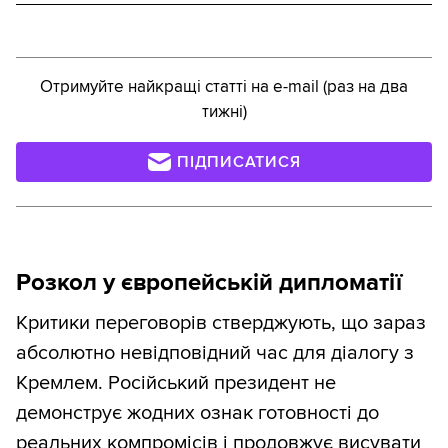
Отримуйте найкращі статті на e-mail (раз на два
тижні)
ПІДПИСАТИСЯ
Розкол у європейській дипломатії
Критики переговорів стверджують, що зараз
абсолютно невідповідний час для діалогу з
Кремлем. Російський президент не
демонструє жодних ознак готовності до
реальних компромісів і продовжує висувати