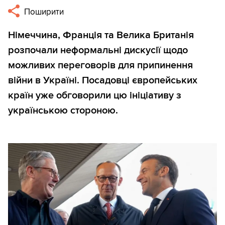
Поширити
Німеччина, Франція та Велика Британія
розпочали неформальні дискусії щодо
можливих переговорів для припинення
війни в Україні. Посадовці європейських
країн уже обговорили цю ініціативу з
українською стороною.