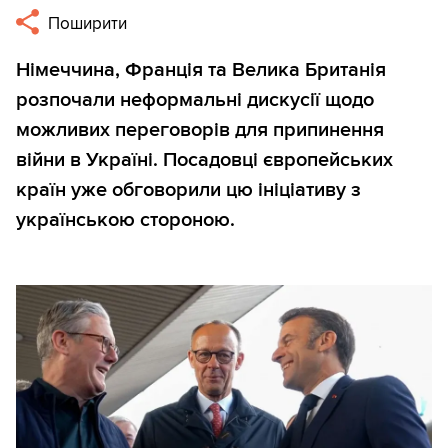
Поширити
Німеччина, Франція та Велика Британія
розпочали неформальні дискусії щодо
можливих переговорів для припинення
війни в Україні. Посадовці європейських
країн уже обговорили цю ініціативу з
українською стороною.