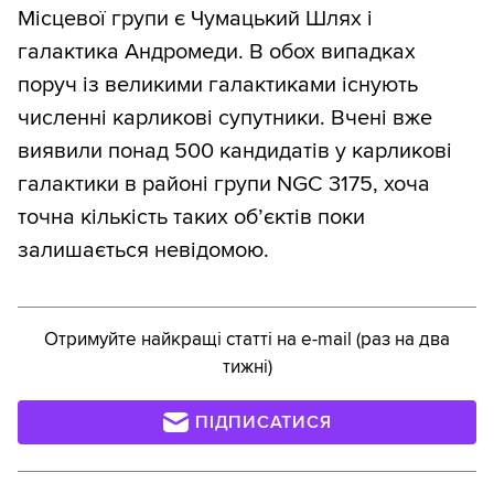
Місцевої групи є Чумацький Шлях і
галактика Андромеди. В обох випадках
поруч із великими галактиками існують
численні карликові супутники. Вчені вже
виявили понад 500 кандидатів у карликові
галактики в районі групи NGC 3175, хоча
точна кількість таких об’єктів поки
залишається невідомою.
Отримуйте найкращі статті на e-mail (раз на два
тижні)
ПІДПИСАТИСЯ