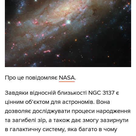
Про це повідомляє
NASA
.
Завдяки відносній близькості NGC 3137 є
цінним об’єктом для астрономів. Вона
дозволяє досліджувати процеси народження
та загибелі зір, а також дає змогу зазирнути
в галактичну систему, яка багато в чому