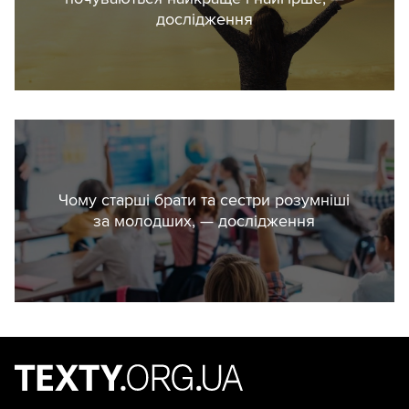
дослідження
Чому старші брати та сестри розумніші
за молодших, — дослідження