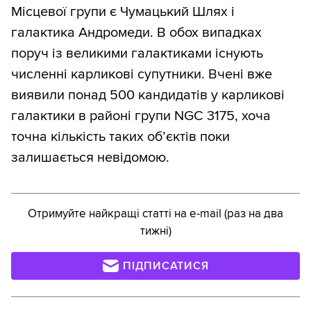
Місцевої групи є Чумацький Шлях і
галактика Андромеди. В обох випадках
поруч із великими галактиками існують
численні карликові супутники. Вчені вже
виявили понад 500 кандидатів у карликові
галактики в районі групи NGC 3175, хоча
точна кількість таких об’єктів поки
залишається невідомою.
Отримуйте найкращі статті на e-mail (раз на два
тижні)
ПІДПИСАТИСЯ