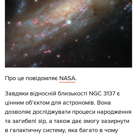
Про це повідомляє
NASA
.
Завдяки відносній близькості NGC 3137 є
цінним об’єктом для астрономів. Вона
дозволяє досліджувати процеси народження
та загибелі зір, а також дає змогу зазирнути
в галактичну систему, яка багато в чому