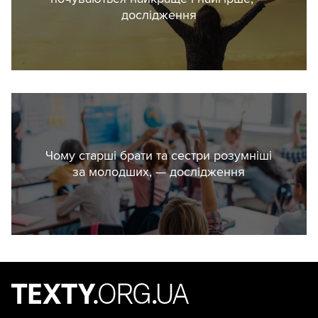
дослідження
Чому старші брати та сестри розумніші
за молодших, — дослідження