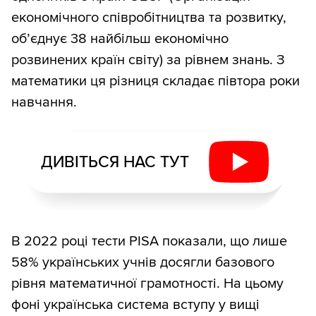
економічного співробітництва та розвитку,
об’єднує 38 найбільш економічно
розвинених країн світу) за рівнем знань. З
математики ця різниця складає півтора роки
навчання.
ДИВІТЬСЯ НАС ТУТ
В 2022 році тести PISA показали, що лише
58% українських учнів досягли базового
рівня математичної грамотності. На цьому
фоні українська система вступу у вищі