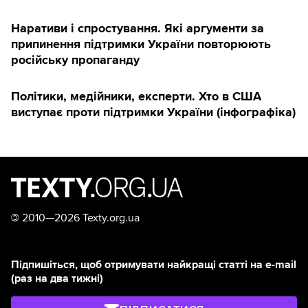
Наративи і спростування. Які аргументи за
припинення підтримки України повторюють
російську пропаганду
Політики, медійники, експерти. Хто в США
виступає проти підтримки України (інфографіка)
©
2010—2026 Texty.org.ua
Підпишіться, щоб отримувати найкращі статті на e-mail
(раз на два тижні)