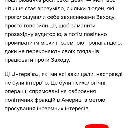
чіткіше стає зрозуміло, скільки людей, які
проголошували себе захисниками Заходу,
просто говорили це, щоб заманити
прозахідну аудиторію, а потім повільно
промивати їм мізки іноземною пропагандою,
доки не переконають своїх глядачів
працювати проти Заходу.
Ці «інтерв’ю», які ми всі захищали, насправді
не були інтерв’ю. Це були психологічні
операції, спрямовані на озброєння
політичних фракцій в Америці з метою
просування іноземних інтересів.