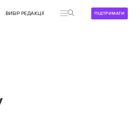
ВИБІР РЕДАКЦІЇ
ПІДТРИМАТИ
у