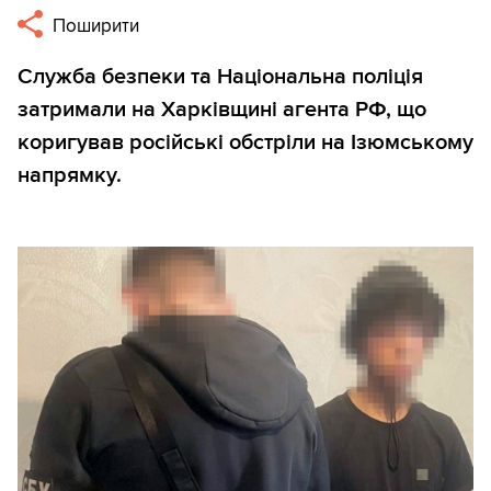
Поширити
Служба безпеки та Національна поліція
затримали на Харківщині агента РФ, що
коригував російські обстріли на Ізюмському
напрямку.