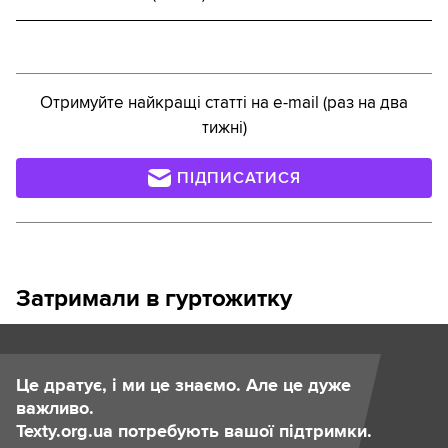
Отримуйте найкращі статті на e-mail (раз на два
тижні)
ПІДПИСАТИСЯ
Затримали в гуртожитку
Це дратує, і ми це знаємо. Але це дуже
важливо.
Texty.org.ua потребують вашої підтримки.