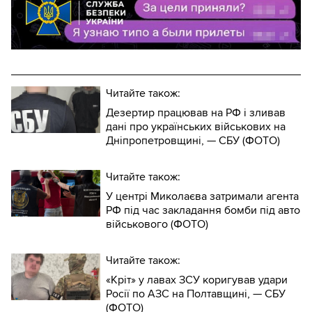
Читайте також:
Дезертир працював на РФ і зливав
дані про українських військових на
Дніпропетровщині, — СБУ (ФОТО)
Читайте також:
У центрі Миколаєва затримали агента
РФ під час закладання бомби під авто
військового (ФОТО)
Читайте також:
«Кріт» у лавах ЗСУ коригував удари
Росії по АЗС на Полтавщині, — СБУ
(ФОТО)