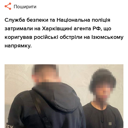
Поширити
Служба безпеки та Національна поліція
затримали на Харківщині агента РФ, що
коригував російські обстріли на Ізюмському
напрямку.