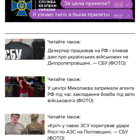
Читайте також:
Дезертир працював на РФ і зливав
дані про українських військових на
Дніпропетровщині, — СБУ (ФОТО)
Читайте також:
У центрі Миколаєва затримали агента
РФ під час закладання бомби під авто
військового (ФОТО)
Читайте також:
«Кріт» у лавах ЗСУ коригував удари
Росії по АЗС на Полтавщині, — СБУ
(ФОТО)