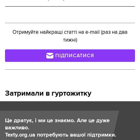
Отримуйте найкращі статті на e-mail (раз на два
тижні)
ПІДПИСАТИСЯ
Затримали в гуртожитку
Це дратує, і ми це знаємо. Але це дуже
важливо.
Texty.org.ua потребують вашої підтримки.