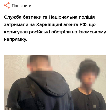
Поширити
Служба безпеки та Національна поліція
затримали на Харківщині агента РФ, що
коригував російські обстріли на Ізюмському
напрямку.