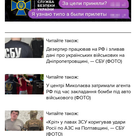
Читайте також:
Дезертир працював на РФ і зливав
дані про українських військових на
Дніпропетровщині, — СБУ (ФОТО)
Читайте також:
У центрі Миколаєва затримали агента
РФ під час закладання бомби під авто
військового (ФОТО)
Читайте також:
«Кріт» у лавах ЗСУ коригував удари
Росії по АЗС на Полтавщині, — СБУ
(ФОТО)