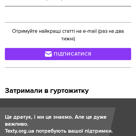
Отримуйте найкращі статті на e-mail (раз на два
тижні)
ПІДПИСАТИСЯ
Затримали в гуртожитку
Це дратує, і ми це знаємо. Але це дуже
важливо.
Texty.org.ua потребують вашої підтримки.