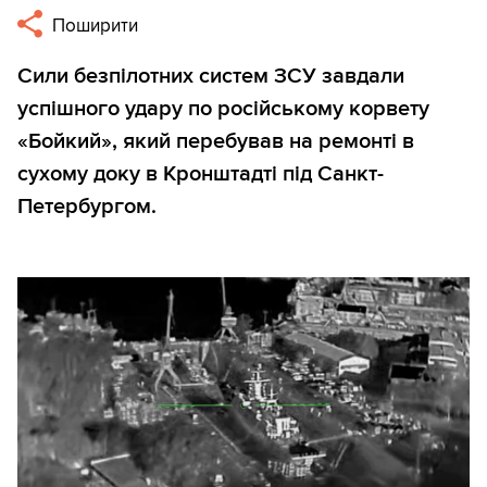
Поширити
Сили безпілотних систем ЗСУ завдали
успішного удару по російському корвету
«Бойкий», який перебував на ремонті в
сухому доку в Кронштадті під Санкт-
Петербургом.