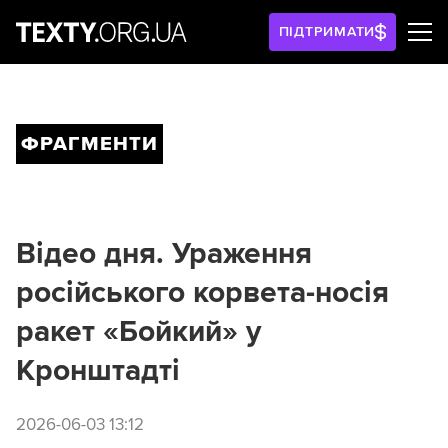
ПІДТРИМАТИ
ФРАГМЕНТИ
Відео дня. Ураження
російського корвета-носія
ракет «Бойкий» у
Кронштадті
2026-06-03 13:12