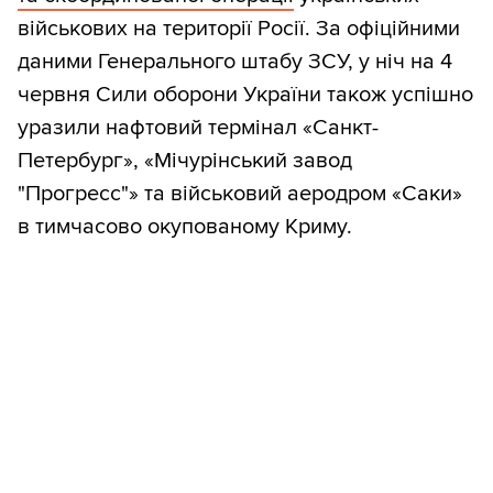
військових на території Росії. За офіційними
даними Генерального штабу ЗСУ, у ніч на 4
червня Сили оборони України також успішно
уразили нафтовий термінал «Санкт-
Петербург», «Мічурінський завод
"Прогресс"» та військовий аеродром «Саки»
в тимчасово окупованому Криму.