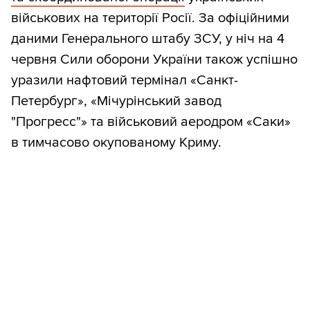
військових на території Росії. За офіційними
даними Генерального штабу ЗСУ, у ніч на 4
червня Сили оборони України також успішно
уразили нафтовий термінал «Санкт-
Петербург», «Мічурінський завод
"Прогресс"» та військовий аеродром «Саки»
в тимчасово окупованому Криму.