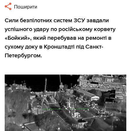
Поширити
Сили безпілотних систем ЗСУ завдали
успішного удару по російському корвету
«Бойкий», який перебував на ремонті в
сухому доку в Кронштадті під Санкт-
Петербургом.