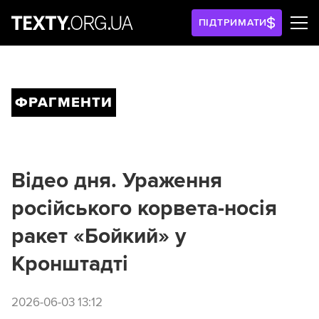
ПІДТРИМАТИ
ФРАГМЕНТИ
Відео дня. Ураження
російського корвета-носія
ракет «Бойкий» у
Кронштадті
2026-06-03 13:12