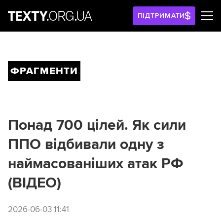
ПІДТРИМАТИ
ФРАГМЕНТИ
Понад 700 цілей. Як сили
ППО відбивали одну з
наймасованіших атак РФ
(ВІДЕО)
2026-06-03 11:41