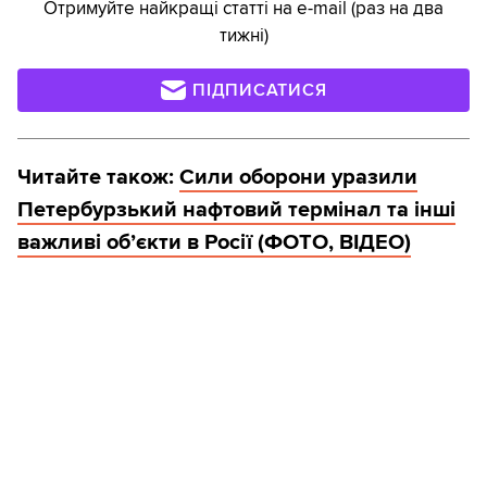
Отримуйте найкращі статті на e-mail (раз на два
тижні)
ПІДПИСАТИСЯ
Читайте також:
Сили оборони уразили
Петербурзький нафтовий термінал та інші
важливі об’єкти в Росії (ФОТО, ВІДЕО)