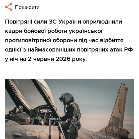
Поширити
Повітряні сили ЗС України оприлюднили
кадри бойової роботи української
протиповітряної оборони під час відбиття
однієї з наймасованіших повітряних атак РФ
у ніч на 2 червня 2026 року.