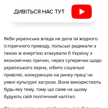
ДИВІТЬСЯ НАС ТУТ
Якби українська влада не дала їм жодного
історичного приводу, польські радикали з
такою ж енергією атакували б Україну з
економічних причин, через суперечки щодо
українського зерна, нібито соціальні
привілеї, конкуренцію на ринку праці чи
уявні культурні загрози. Вони використають
будь-яку тему, тому що саме на цьому
будують свій політичний капітал.