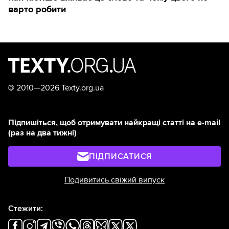
варто робити
©
2010—2026 Texty.org.ua
Підпишіться, щоб отримувати найкращі статті на e-mail
(раз на два тижні)
ПІДПИСАТИСЯ
Подивитись свіжий випуск
Стежити: