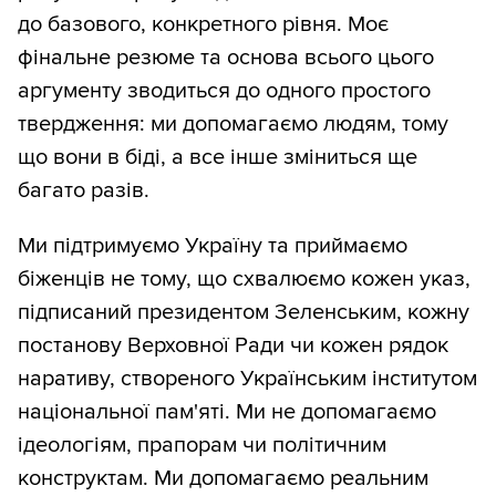
до базового, конкретного рівня. Моє
фінальне резюме та основа всього цього
аргументу зводиться до одного простого
твердження: ми допомагаємо людям, тому
що вони в біді, а все інше зміниться ще
багато разів.
Ми підтримуємо Україну та приймаємо
біженців не тому, що схвалюємо кожен указ,
підписаний президентом Зеленським, кожну
постанову Верховної Ради чи кожен рядок
наративу, створеного Українським інститутом
національної пам'яті. Ми не допомагаємо
ідеологіям, прапорам чи політичним
конструктам. Ми допомагаємо реальним