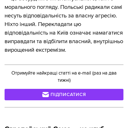
морального погляду. Польські радикали самі
несуть відповідальність за власну агресію.
Ніхто інший. Перекладати цю
відповідальність на Київ означає намагатися
виправдати та відбілити власний, внутрішньо
вирощений екстремізм.
Отримуйте найкращі статті на e-mail (раз на два
тижні)
ПІДПИСАТИСЯ