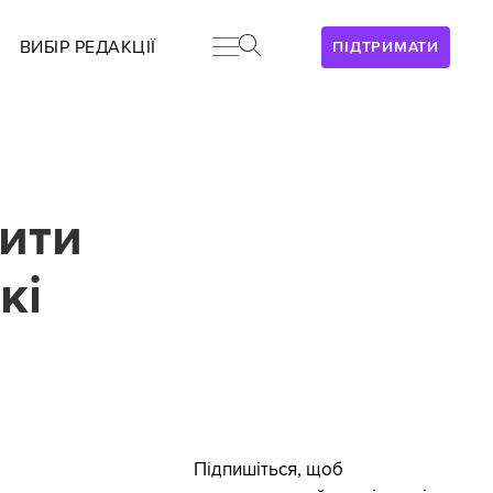
ВИБІР РЕДАКЦІЇ
ПІДТРИМАТИ
ити
кі
Підпишіться, щоб