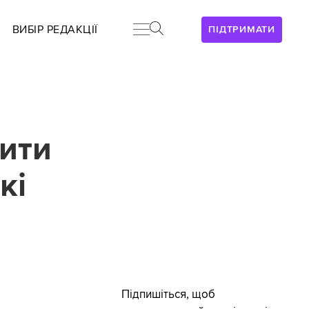
ВИБІР РЕДАКЦІЇ
ПІДТРИМАТИ
ити
кі
Підпишіться, щоб