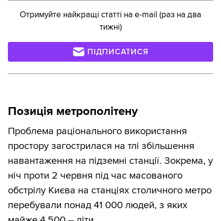
Отримуйте найкращі статті на e-mail (раз на два
тижні)
ПІДПИСАТИСЯ
Позиція метрополітену
Проблема раціонального використання
простору загострилася на тлі збільшення
навантаження на підземні станції. Зокрема, у
ніч проти 2 червня під час масованого
обстрілу Києва на станціях столичного метро
перебували понад 41 000 людей, з яких
майже 4 500 – діти.