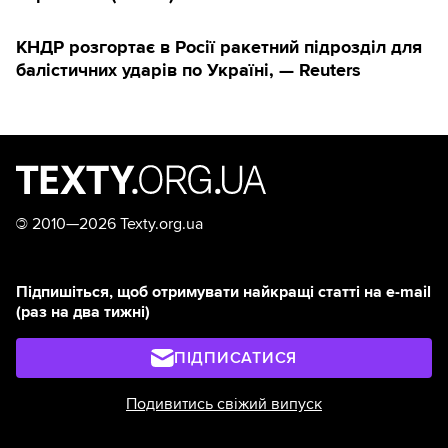
КНДР розгортає в Росії ракетний підрозділ для
балістичних ударів по Україні, — Reuters
©
2010—2026 Texty.org.ua
Підпишіться, щоб отримувати найкращі статті на e-mail
(раз на два тижні)
ПІДПИСАТИСЯ
Подивитись свіжий випуск