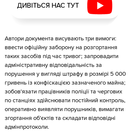
ДИВІТЬСЯ НАС ТУТ
Автори документа висувають три вимоги:
ввести офіційну заборону на розгортання
таких засобів під час тривог; запровадити
адміністративну відповідальність за
порушення у вигляді штрафу в розмірі 5 000
гривень із конфіскацією зазначеного майна;
зобов'язати працівників поліції та чергових
по станціях здійснювати постійний контроль,
оперативно виявляти порушників, вимагати
згортання об'єктів та складати відповідні
адмінпротоколи.