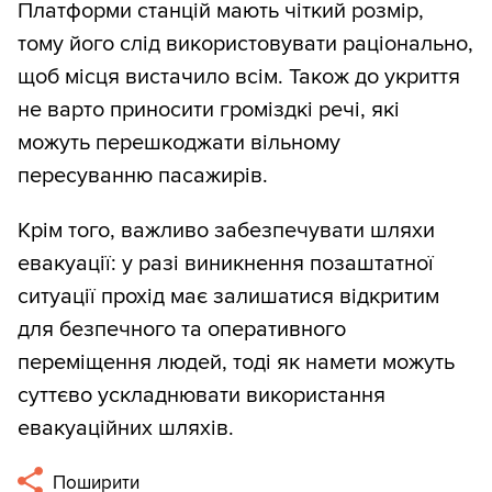
Платформи станцій мають чіткий розмір,
тому його слід використовувати раціонально,
щоб місця вистачило всім. Також до укриття
не варто приносити громіздкі речі, які
можуть перешкоджати вільному
пересуванню пасажирів.
Крім того, важливо забезпечувати шляхи
евакуації: у разі виникнення позаштатної
ситуації прохід має залишатися відкритим
для безпечного та оперативного
переміщення людей, тоді як намети можуть
суттєво ускладнювати використання
евакуаційних шляхів.
Поширити