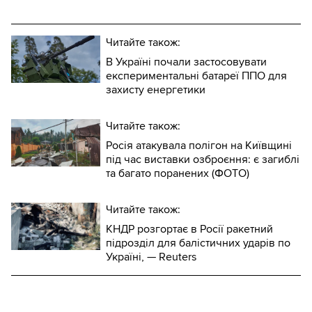
Читайте також:
В Україні почали застосовувати
експериментальні батареї ППО для
захисту енергетики
Читайте також:
Росія атакувала полігон на Київщині
під час виставки озброєння: є загиблі
та багато поранених (ФОТО)
Читайте також:
КНДР розгортає в Росії ракетний
підрозділ для балістичних ударів по
Україні, — Reuters