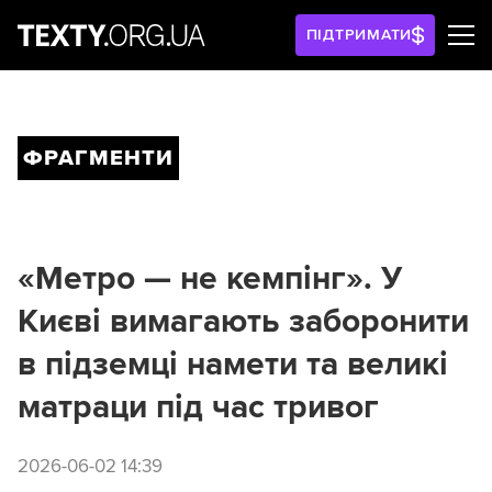
ПІДТРИМАТИ
ФРАГМЕНТИ
«Метро — не кемпінг». У
Києві вимагають заборонити
в підземці намети та великі
матраци під час тривог
2026-06-02 14:39