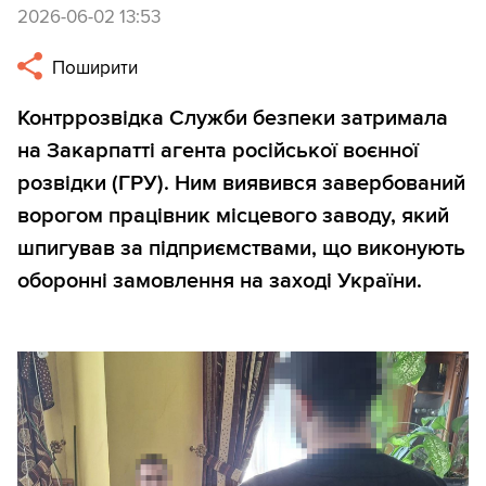
2026-06-02 13:53
Поширити
Контррозвідка Служби безпеки затримала
на Закарпатті агента російської воєнної
розвідки (ГРУ). Ним виявився завербований
ворогом працівник місцевого заводу, який
шпигував за підприємствами, що виконують
оборонні замовлення на заході України.