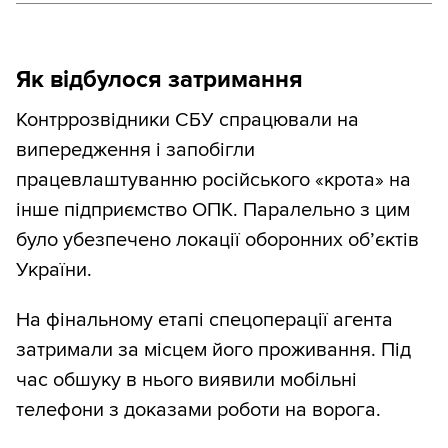
Як відбулося затримання
Контррозвідники СБУ спрацювали на
випередження і запобігли
працевлаштуванню російського «крота» на
інше підприємство ОПК. Паралельно з цим
було убезпечено локації оборонних об’єктів
України.
На фінальному етапі спецоперації агента
затримали за місцем його проживання. Під
час обшуку в нього виявили мобільні
телефони з доказами роботи на ворога.