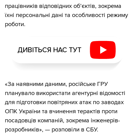
працівників відповідних об’єктів, зокрема
їхні персональні дані та особливості режиму
роботи.
ДИВІТЬСЯ НАС ТУТ
«За наявними даними, російське ГРУ
планувало використати агентурні відомості
для підготовки повітряних атак по заводах
ОПК України та вчинення терактів проти
посадовців компаній, зокрема інженерів-
розробників», — розповіли в СБУ.