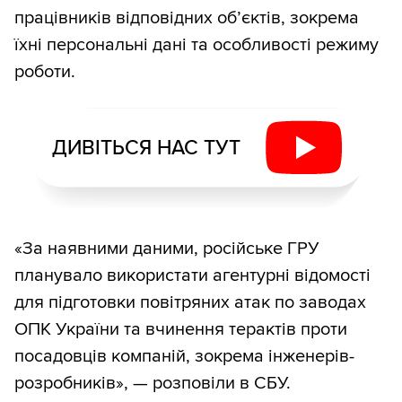
працівників відповідних об’єктів, зокрема
їхні персональні дані та особливості режиму
роботи.
ДИВІТЬСЯ НАС ТУТ
«За наявними даними, російське ГРУ
планувало використати агентурні відомості
для підготовки повітряних атак по заводах
ОПК України та вчинення терактів проти
посадовців компаній, зокрема інженерів-
розробників», — розповіли в СБУ.