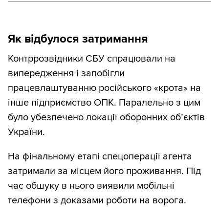
Як відбулося затримання
Контррозвідники СБУ спрацювали на
випередження і запобігли
працевлаштуванню російського «крота» на
інше підприємство ОПК. Паралельно з цим
було убезпечено локації оборонних об’єктів
України.
На фінальному етапі спецоперації агента
затримали за місцем його проживання. Під
час обшуку в нього виявили мобільні
телефони з доказами роботи на ворога.