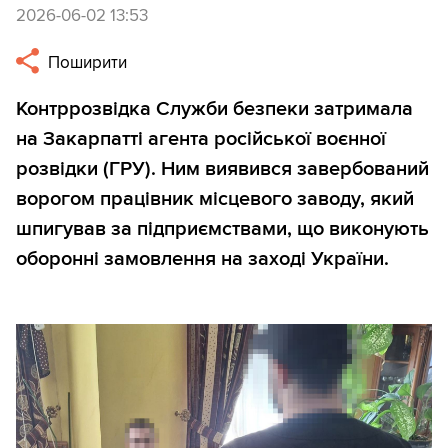
2026-06-02 13:53
Поширити
Контррозвідка Служби безпеки затримала
на Закарпатті агента російської воєнної
розвідки (ГРУ). Ним виявився завербований
ворогом працівник місцевого заводу, який
шпигував за підприємствами, що виконують
оборонні замовлення на заході України.