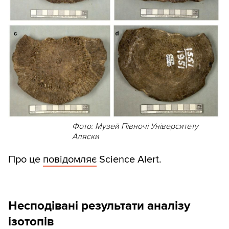
Фото: Музей Півночі Університету
Аляски
Про це
повідомляє
Science Alert.
Несподівані результати аналізу
ізотопів