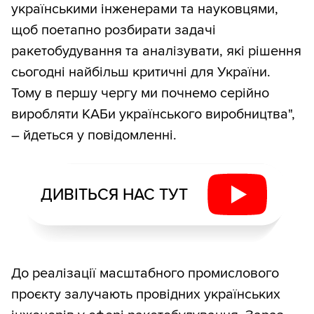
українськими інженерами та науковцями,
щоб поетапно розбирати задачі
ракетобудування та аналізувати, які рішення
сьогодні найбільш критичні для України.
Тому в першу чергу ми почнемо серійно
виробляти КАБи українського виробництва",
– йдеться у повідомленні.
ДИВІТЬСЯ НАС ТУТ
До реалізації масштабного промислового
проєкту залучають провідних українських