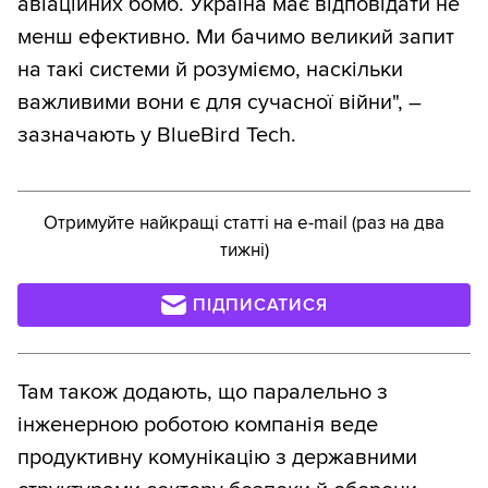
авіаційних бомб. Україна має відповідати не
менш ефективно. Ми бачимо великий запит
на такі системи й розуміємо, наскільки
важливими вони є для сучасної війни", –
зазначають у BlueBird Tech.
Отримуйте найкращі статті на e-mail (раз на два
тижні)
ПІДПИСАТИСЯ
Там також додають, що паралельно з
інженерною роботою компанія веде
продуктивну комунікацію з державними