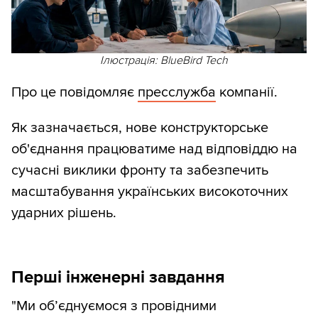
Ілюстрація: BlueBird Tech
Про це повідомляє
пресслужба
компанії.
Як зазначається, нове конструкторське
об'єднання працюватиме над відповіддю на
сучасні виклики фронту та забезпечить
масштабування українських високоточних
ударних рішень.
Перші інженерні завдання
"Ми об’єднуємося з провідними