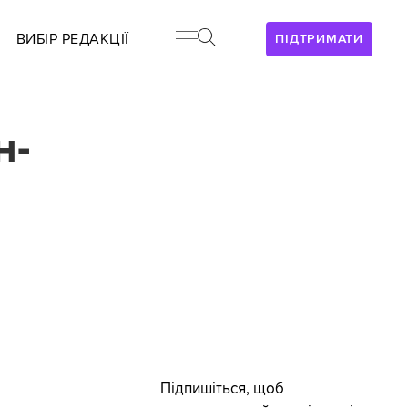
ВИБІР РЕДАКЦІЇ
ПІДТРИМАТИ
н-
Підпишіться, щоб