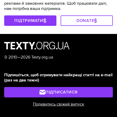
реклами й замовних матеріалів. Щоб працювати далі,
нам потрібна ваша підтримка.
ПІДТРИМАТИ
DONATE
©
2010—2026 Texty.org.ua
Підпишіться, щоб отримувати найкращі статті на e-mail
(раз на два тижні)
ПІДПИСАТИСЯ
Подивитись свіжий випуск