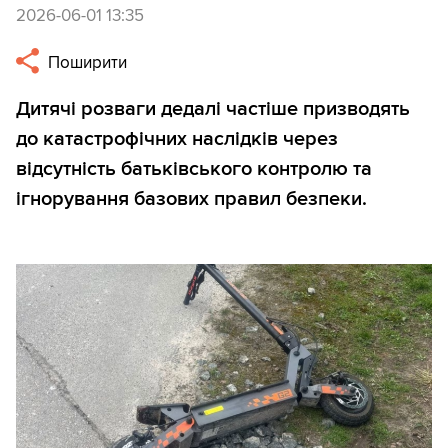
2026-06-01 13:35
Поширити
Дитячі розваги дедалі частіше призводять
до катастрофічних наслідків через
відсутність батьківського контролю та
ігнорування базових правил безпеки.