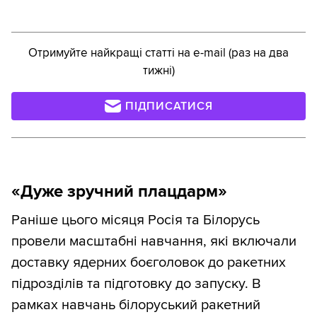
Отримуйте найкращі статті на e-mail (раз на два
тижні)
ПІДПИСАТИСЯ
«Дуже зручний плацдарм»
Раніше цього місяця Росія та Білорусь
провели масштабні навчання, які включали
доставку ядерних боєголовок до ракетних
підрозділів та підготовку до запуску. В
рамках навчань білоруський ракетний