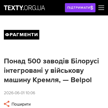
ПІДТРИМАТИ
ФРАГМЕНТИ
Понад 500 заводів Білорусі
інтегровані у військову
машину Кремля, — Belpol
2026-06-01 10:06
Поширити