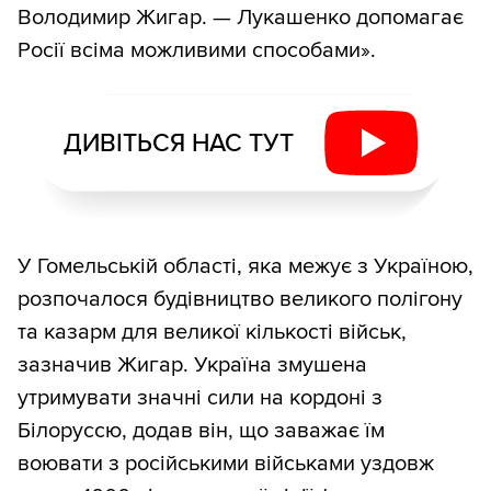
Володимир Жигар. — Лукашенко допомагає
Росії всіма можливими способами».
ДИВІТЬСЯ НАС ТУТ
У Гомельській області, яка межує з Україною,
розпочалося будівництво великого полігону
та казарм для великої кількості військ,
зазначив Жигар. Україна змушена
утримувати значні сили на кордоні з
Білоруссю, додав він, що заважає їм
воювати з російськими військами уздовж