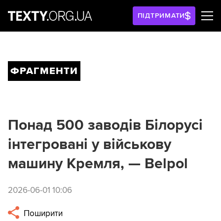
ПІДТРИМАТИ
ФРАГМЕНТИ
Понад 500 заводів Білорусі
інтегровані у військову
машину Кремля, — Belpol
2026-06-01 10:06
Поширити