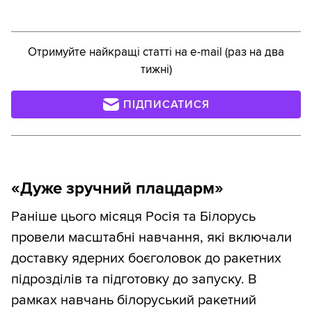
Отримуйте найкращі статті на e-mail (раз на два
тижні)
ПІДПИСАТИСЯ
«Дуже зручний плацдарм»
Раніше цього місяця Росія та Білорусь
провели масштабні навчання, які включали
доставку ядерних боєголовок до ракетних
підрозділів та підготовку до запуску. В
рамках навчань білоруський ракетний