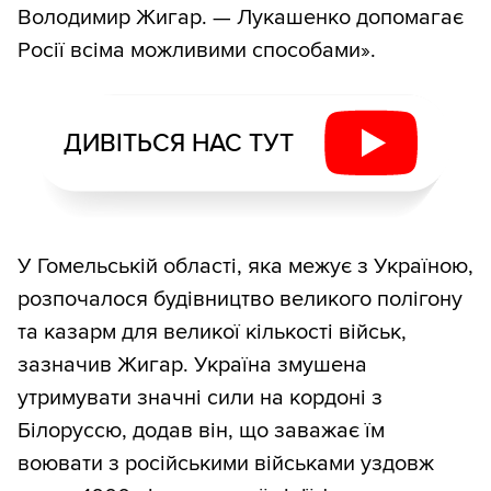
Володимир Жигар. — Лукашенко допомагає
Росії всіма можливими способами».
ДИВІТЬСЯ НАС ТУТ
У Гомельській області, яка межує з Україною,
розпочалося будівництво великого полігону
та казарм для великої кількості військ,
зазначив Жигар. Україна змушена
утримувати значні сили на кордоні з
Білоруссю, додав він, що заважає їм
воювати з російськими військами уздовж