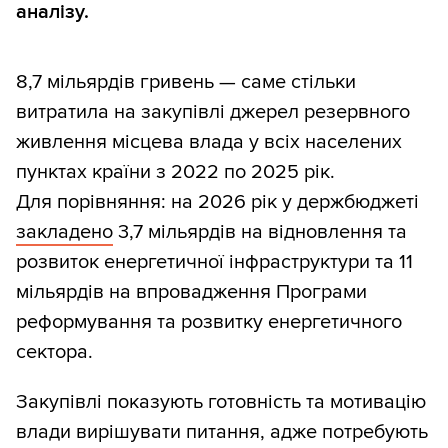
аналізу.
8,7 мільярдів гривень — саме стільки
витратила на закупівлі джерел резервного
живлення місцева влада у всіх населених
пунктах країни з 2022 по 2025 рік.
Для порівняння: на 2026 рік у держбюджеті
закладено
3,7 мільярдів на відновлення та
розвиток енергетичної інфраструктури та 11
мільярдів на впровадження Програми
реформування та розвитку енергетичного
сектора.
Закупівлі показують готовність та мотивацію
влади вирішувати питання, адже потребують