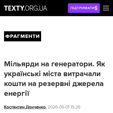
ПІДТРИМАТИ
ФРАГМЕНТИ
Мільярди на генератори. Як
українські міста витрачали
кошти на резервні джерела
енергії
Костянтин Донченко
,
2026-06-01 15:26