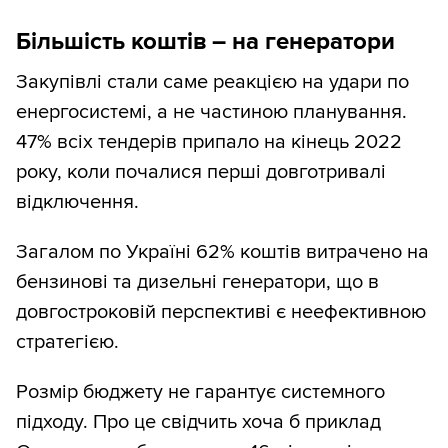
Більшість коштів – на генератори
Закупівлі стали саме реакцією на удари по
енергосистемі, а не частиною планування.
47% всіх тендерів припало на кінець 2022
року, коли почалися перші довготривалі
відключення.
Загалом по Україні 62% коштів витрачено на
бензинові та дизельні генератори, що в
довгостроковій перспективі є неефективною
стратегією.
Розмір бюджету не гарантує системного
підходу. Про це свідчить хоча б приклад