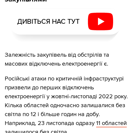
ДИВІТЬСЯ НАС ТУТ
Залежність закупівель від обстрілів та
масових відключень електроенергії є.
Російські атаки по критичній інфраструктурі
призвели до перших відключень
електроенергії у жовтні-листопаді 2022 року.
Кілька областей одночасно залишалися без
світла по 12 і більше годин на добу.
Наприклад, 23 листопада одразу
11 областей
залишилося без світла.