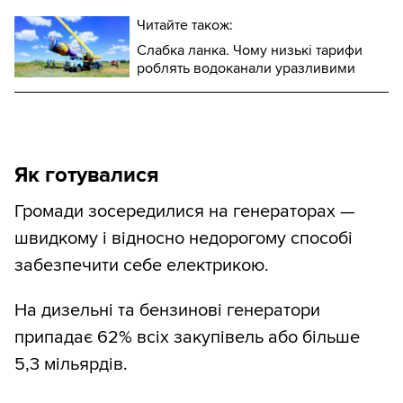
Читайте також:
Слабка ланка. Чому низькі тарифи
роблять водоканали уразливими
Як готувалися
Громади зосередилися на генераторах —
швидкому і відносно недорогому способі
забезпечити себе електрикою.
На дизельні та бензинові генератори
припадає 62% всіх закупівель або більше
5,3 мільярдів.